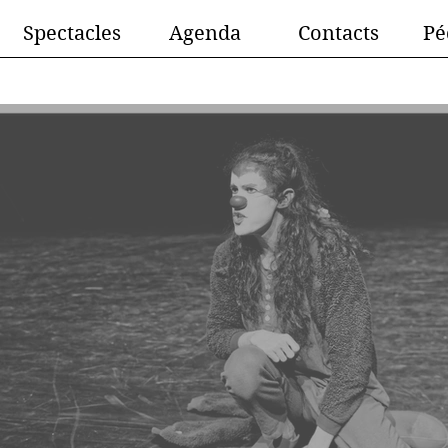
Spectacles
Agenda
Contacts
Pé