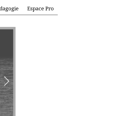
dagogie
Espace Pro