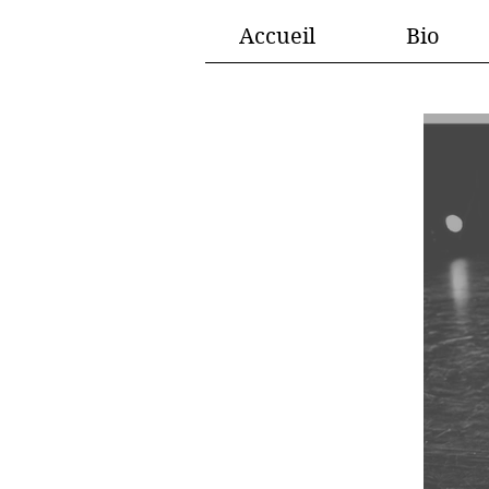
Accueil
Bio