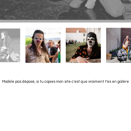
Modèle pas déposé, si tu copies mon site c'est que vraiment t'es en galère